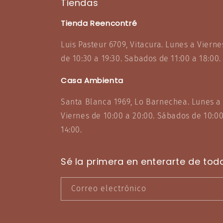
Tiendas
Tienda Reencontré
Luis Pasteur 6709, Vitacura. Lunes a Vierne
de 10:30 a 19:30. Sabados de 11:00 a 18:00.
Casa Ambienta
Santa Blanca 1969, Lo Barnechea. Lunes a
Viernes de 10:00 a 20:00. Sábados de 10:00
14:00.
Sé la primera en enterarte de tod
Correo electrónico