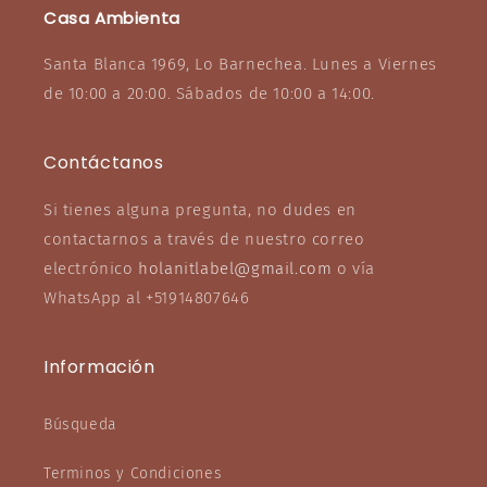
Casa Ambienta
Santa Blanca 1969, Lo Barnechea. Lunes a Viernes
de 10:00 a 20:00. Sábados de 10:00 a 14:00.
Contáctanos
Si tienes alguna pregunta, no dudes en
contactarnos a través de nuestro correo
electrónico
holanitlabel@gmail.com
o vía
WhatsApp al +51914807646
Información
Búsqueda
Terminos y Condiciones